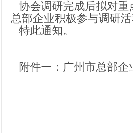
协会调研完成后拟对重
总部企业积极参与调研活
特此通知。
附件一：广州市总部企