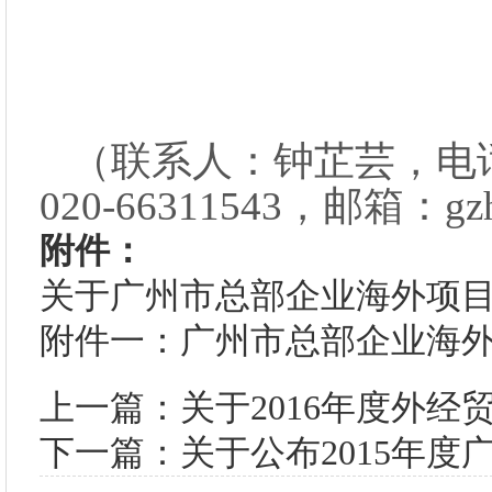
（联系人：钟芷芸，电话：0
020-66311543，邮箱：gzh
附件：
关于广州市总部企业海外项目调
附件一：广州市总部企业海外投
上一篇：关于2016年度外
下一篇：关于公布2015年