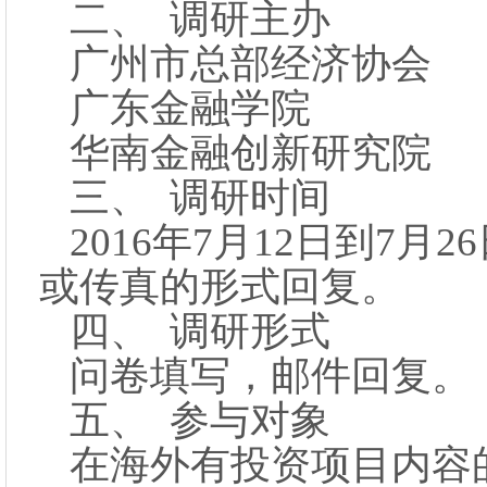
二、 调研主办
广州市总部经济协会
广东金融学院
华南金融创新研究院
三、 调研时间
2016年7月12日到7月
或传真的形式回复。
四、 调研形式
问卷填写，邮件回复。
五、 参与对象
在海外有投资项目内容