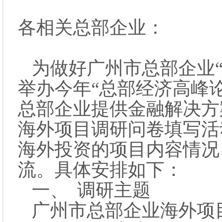
各相关总部企业：
为做好广州市总部企业
举办今年“总部经济高峰
总部企业提供金融解决方
海外项目调研问卷填写活
海外投资的项目内容情况
流。具体安排如下：
一、 调研主题
广州市总部企业海外项