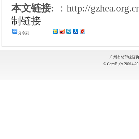
本文链接:
：
http://gzhea.org.
制链接
分享到：
广州市总部经济协
© CopyRight 20014-2015