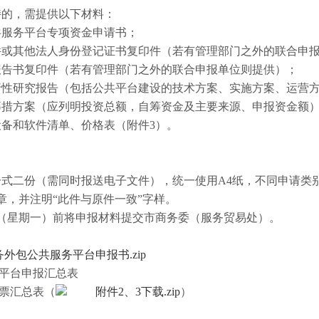
持的，需提供以下材料：
共服务平台专项资金申请书；
件或其他法人身份登记证书复印件（若有管理部门之外的联合申
报告书复印件（若有管理部门之外的联合申报单位则提供）；
行性研究报告（包括公共平台建设的技术方案、实施方案、运营
筹措方案（应列明投资总额，自筹资金及主要来源、申报资金额
备和软件清单、价格表（附件3）。
式二份（需同时报送电子文件），统一使用A4纸，不同申请类
章，并注明“此件与原件一致”字样。
日（星期一）前将申报材料提交市商务委（服务贸易处）。
外包公共服务平台申报书.zip
务平台申报汇总表
发票汇总表（
附件2、3下载.zip
）