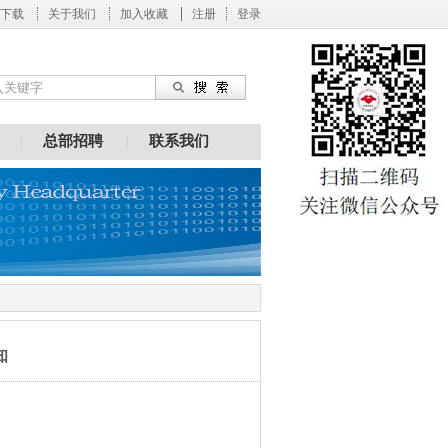
下载
关于我们
加入收藏
注册
登录
总部招聘
联系我们
|
|
知