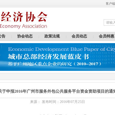
客户端
公告
协会动态
政策法规
会员动态
会员特惠
|
|
|
|
关于申报2016年广州市服务外包公共服务平台资金资助项目的通
来源： 发布时间：2016年07月25日