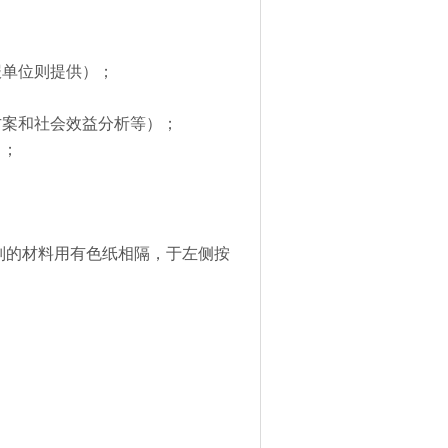
报单位则提供）；
方案和社会效益分析等）；
）；
别的材料用有色纸相隔，于左侧按