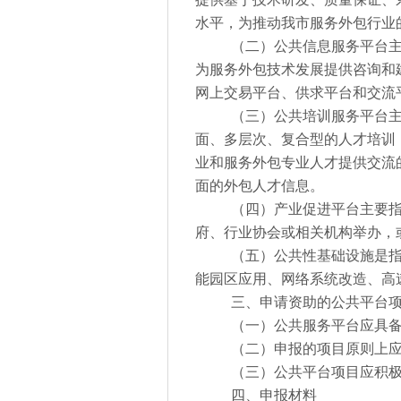
水平，为推动我市服务外包行业
（二）公共信息服务平台
为服务外包技术发展提供咨询和
网上交易平台、供求平台和交流
（三）公共培训服务平台
面、多层次、复合型的人才培训
业和服务外包专业人才提供交流
面的外包人才信息。
（四）产业促进平台主要
府、行业协会或相关机构举办，
（五）公共性基础设施是
能园区应用、网络系统改造、高
三、申请资助的公共平台
（一）公共服务平台应具
（二）申报的项目原则上
（三）公共平台项目应积
四、申报材料