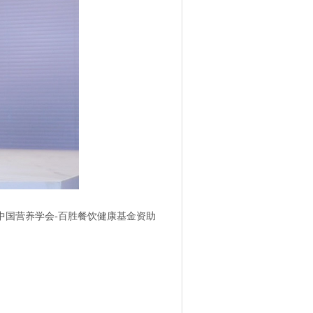
中国营养学会
-百胜餐饮健康基金资助