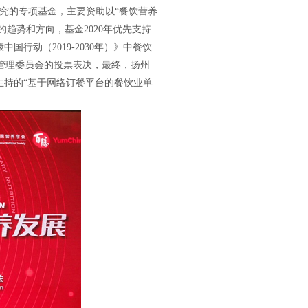
究的专项基金，主要资助以“餐饮营养
的趋势和方向，基金
2020年优先支持
康中国行动（
2019-2030年）》中餐饮
管理委员会的投票表决，最终，
扬州
主持的
“基于网络订餐平台的餐饮业单