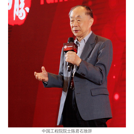
中国工程院院士陈君石致辞