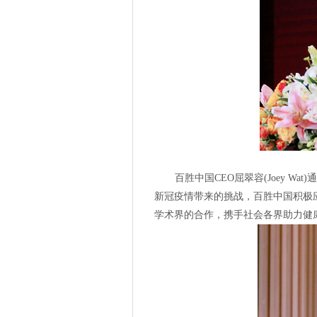
百胜中国
CEO屈翠容(Joey Wat)
新冠疫情带来的挑战，百胜中国积极
学术界的合作，携手社会各界助力健