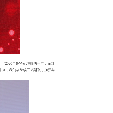
到：
“2020年是特别艰难的一年，面对
未来，我们会继续开拓进取，加强与