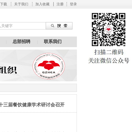
下载
关于我们
加入收藏
注册
登录
总部招聘
联系我们
|
|
暨第十三届餐饮健康学术研讨会召开