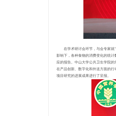
在学术研讨会环节，与会专家就
影响下，各种食物的消费变化的统计
应的报告。中山大学公共卫生学院的
在产品创新、数字化和外送方面的行
项目研究的进展成果进行了呈报。