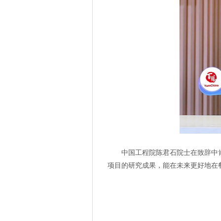
中国工程院陈君石院士
在致辞中
项目的研究成果，能在未来更好地在