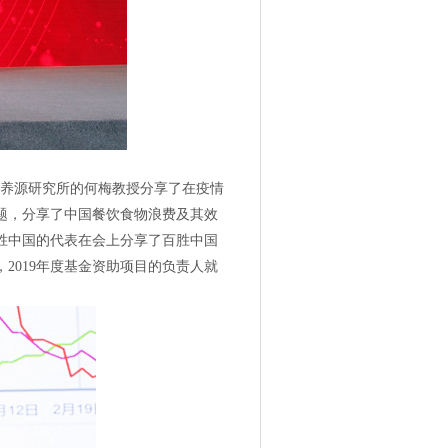
营养源研究所的何梅教授分享了在疫情
题，分享了中国餐饮食物浪费及其效
胜中国的代表在会上分享了百胜中国
2019年度基金资助项目的负责人就