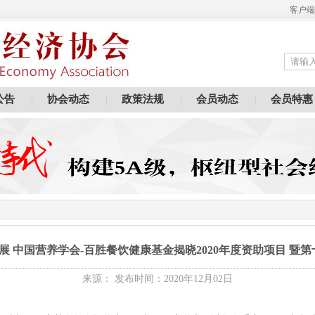
客户端
公告
协会动态
政策法规
会员动态
会员特惠
|
|
|
|
展 中国营养学会-百胜餐饮健康基金揭晓2020年度资助项目 
来源： 发布时间：2020年12月02日