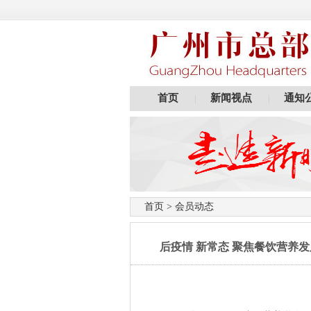
首页
新闻视点
通知
|
|
首页
>
会员动态
后疫情 新常态 聚焦餐饮营养发